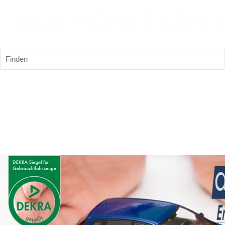
Finden